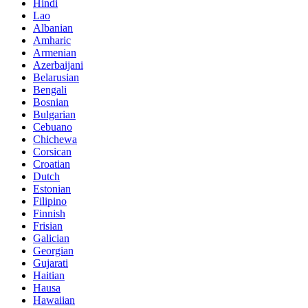
Hindi
Lao
Albanian
Amharic
Armenian
Azerbaijani
Belarusian
Bengali
Bosnian
Bulgarian
Cebuano
Chichewa
Corsican
Croatian
Dutch
Estonian
Filipino
Finnish
Frisian
Galician
Georgian
Gujarati
Haitian
Hausa
Hawaiian